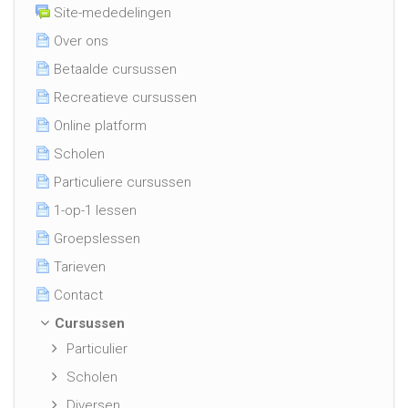
Site-mededelingen
Over ons
Betaalde cursussen
Recreatieve cursussen
Online platform
Scholen
Particuliere cursussen
1-op-1 lessen
Groepslessen
Tarieven
Contact
Cursussen
Particulier
Scholen
Diversen