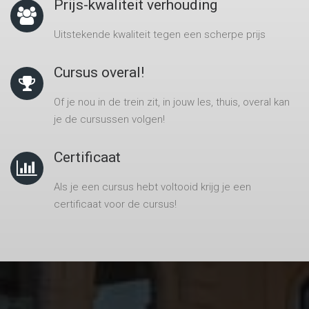
Prijs-kwaliteit verhouding
Uitstekende kwaliteit tegen een scherpe prijs
Cursus overal!
Of je nou in de trein zit, in jouw les, thuis, overal kan
je de cursussen volgen!
Certificaat
Als je een cursus hebt voltooid krijg je een
certificaat voor de cursus!