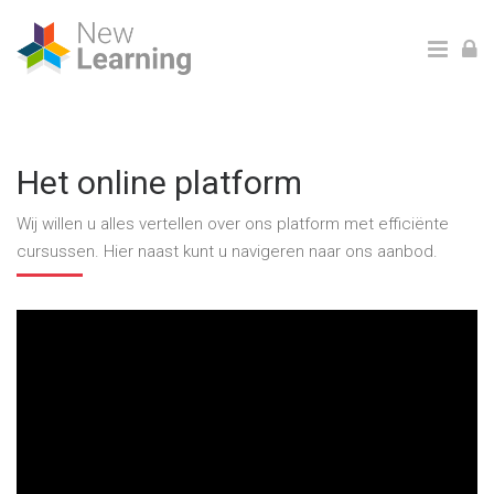
Ga naar hoofdinhoud
Het online platform
Wij willen u alles vertellen over ons platform met efficiënte
cursussen. Hier naast kunt u navigeren naar ons aanbod.